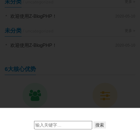
未分类
/ uncategorized
更多 »
欢迎使用Z-BlogPHP！
2020-05-10
未分类
/ uncategorized
更多 »
欢迎使用Z-BlogPHP！
2020-05-10
6大核心优势
专业开发团队
便捷设置管理